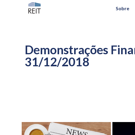
Sobre
Demonstrações Finan
31/12/2018