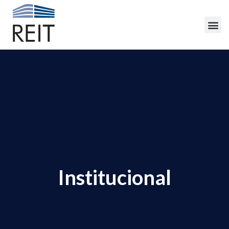
Institucional