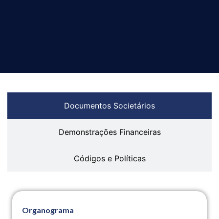
Documentos Societários
Demonstrações Financeiras
Códigos e Políticas
Organograma