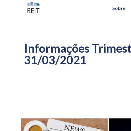
Sobre
Informações Trimestr
31/03/2021