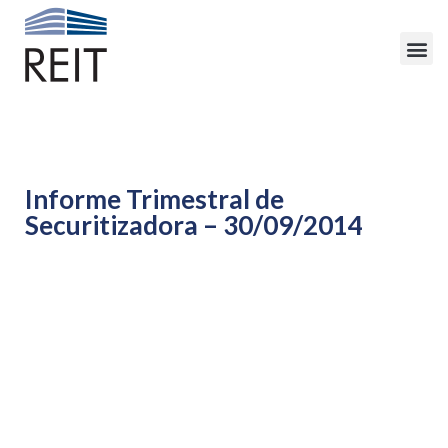
Informe Trimestral de
Securitizadora – 30/09/2014