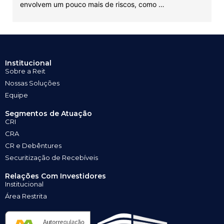
envolvem um pouco mais de riscos, como …
Institucional
Sobre a Reit
Nossas Soluções
Equipe
Segmentos de Atuação
CRI
CRA
CR e Debêntures
Securitização de Recebíveis
Relações Com Investidores
Institucional
Área Restrita