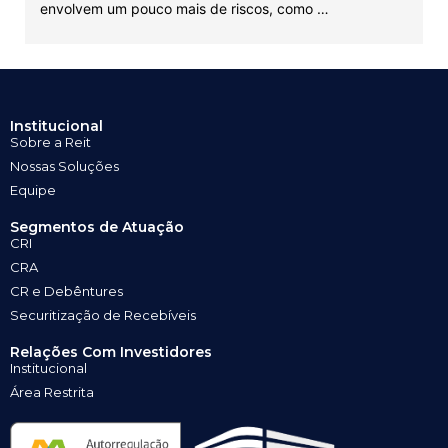
envolvem um pouco mais de riscos, como …
Institucional
Sobre a Reit
Nossas Soluções
Equipe
Segmentos de Atuação
CRI
CRA
CR e Debêntures
Securitização de Recebíveis
Relações Com Investidores
Institucional
Área Restrita