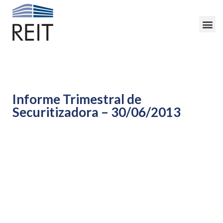
Informe Trimestral de
Securitizadora – 30/06/2013