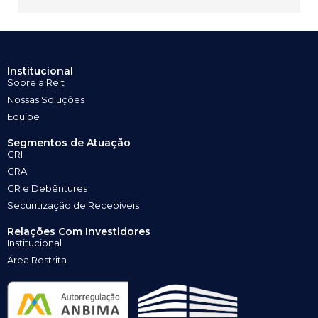
Institucional
Sobre a Reit
Nossas Soluções
Equipe
Segmentos de Atuação
CRI
CRA
CR e Debêntures
Securitização de Recebíveis
Relações Com Investidores
Institucional
Área Restrita