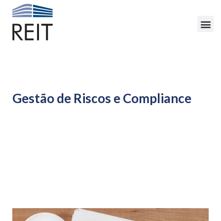
Gestão de Riscos e Compliance