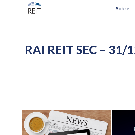
Sobre
RAI REIT SEC – 31/