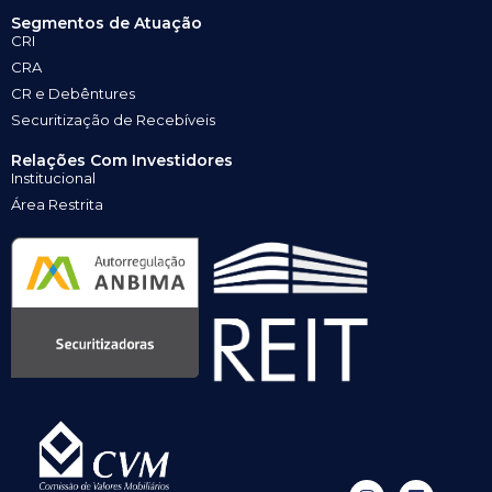
Segmentos de Atuação
CRI
CRA
CR e Debêntures
Securitização de Recebíveis
Relações Com Investidores
Institucional
Área Restrita