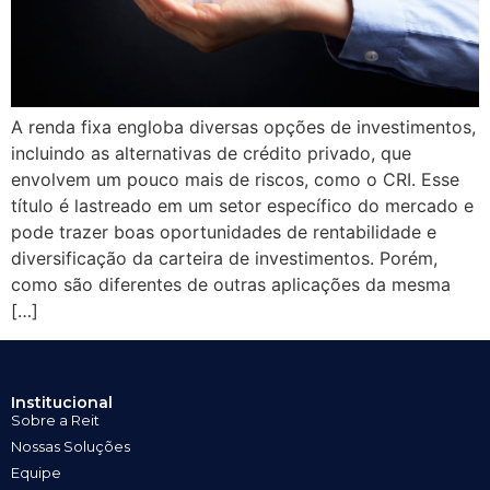
A renda fixa engloba diversas opções de investimentos,
incluindo as alternativas de crédito privado, que
envolvem um pouco mais de riscos, como o CRI. Esse
título é lastreado em um setor específico do mercado e
pode trazer boas oportunidades de rentabilidade e
diversificação da carteira de investimentos. Porém,
como são diferentes de outras aplicações da mesma
[…]
Institucional
Sobre a Reit
Nossas Soluções
Equipe