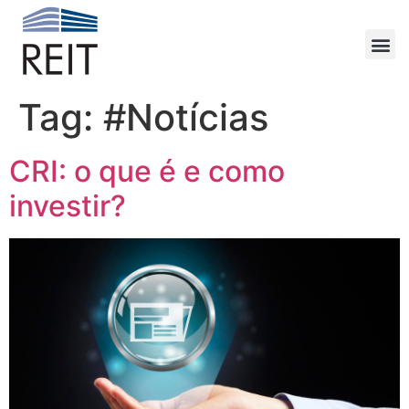
Tag:
#Notícias
CRI: o que é e como
investir?