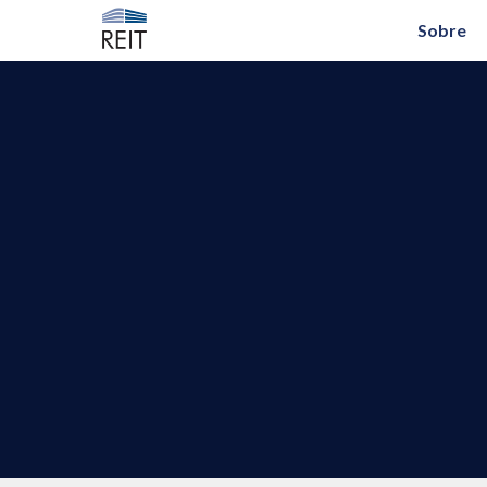
Sobre